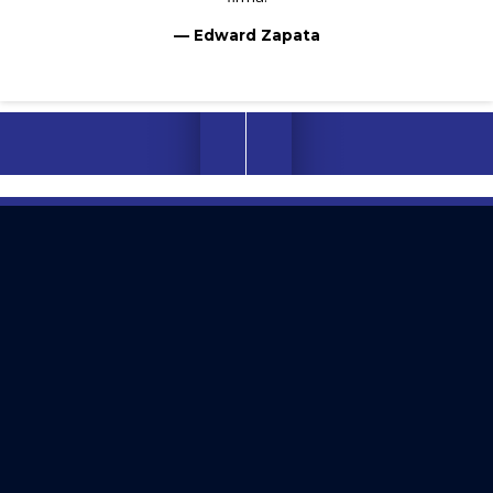
— Edward Zapata