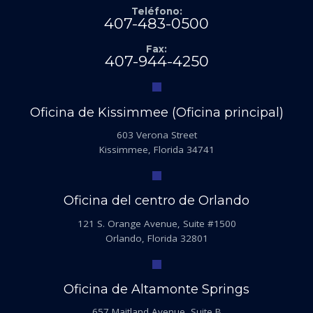
Teléfono:
407-483-0500
Fax:
407-944-4250
Oficina de Kissimmee (Oficina principal)
603 Verona Street
Kissimmee, Florida 34741
Oficina del centro de Orlando
121 S. Orange Avenue, Suite #1500
Orlando, Florida 32801
Oficina de Altamonte Springs
657 Maitland Avenue, Suite B