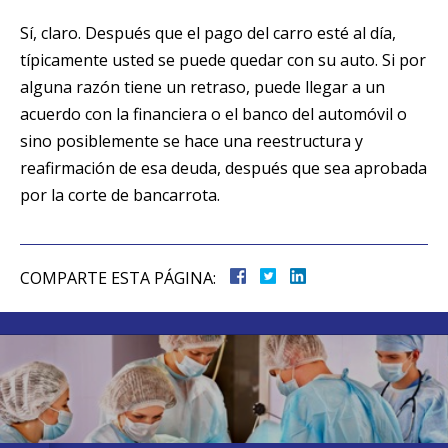
Sí, claro. Después que el pago del carro esté al día,
típicamente usted se puede quedar con su auto. Si por
alguna razón tiene un retraso, puede llegar a un
acuerdo con la financiera o el banco del automóvil o
sino posiblemente se hace una reestructura y
reafirmación de esa deuda, después que sea aprobada
por la corte de bancarrota.
COMPARTE ESTA PÁGINA: