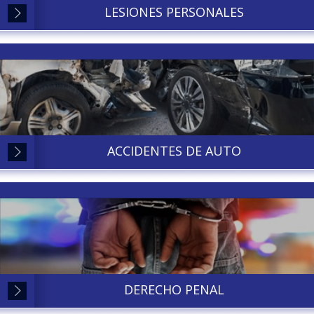
LESIONES PERSONALES
ACCIDENTES DE AUTO
DERECHO PENAL