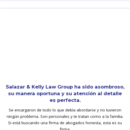
Salazar & Kelly Law Group ha sido asombroso,
su manera oportuna y su atención al detalle
es perfecta.
Se encargaron de todo lo que debía abordarse y no tuvieron
ningún problema. Son personales y te tratan como a la familia.
Si está buscando una firma de abogados honesta, esta es su
firma.