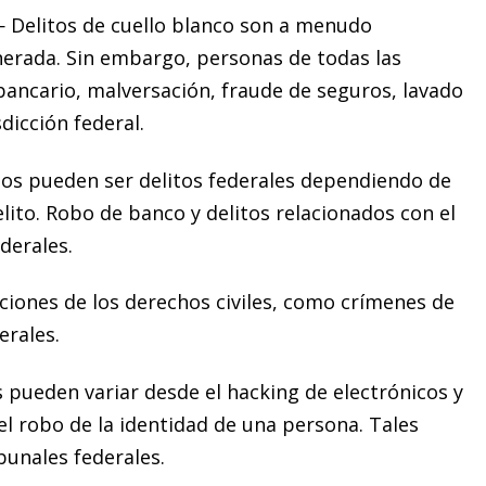
 Delitos de cuello blanco son a menudo
nerada. Sin embargo, personas de todas las
bancario, malversación, fraude de seguros, lavado
dicción federal.
tos pueden ser delitos federales dependiendo de
elito. Robo de banco y delitos relacionados con el
derales.
ciones de los derechos civiles, como crímenes de
erales.
 pueden variar desde el hacking de electrónicos y
el robo de la identidad de una persona. Tales
ibunales federales.