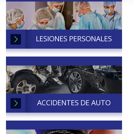
LESIONES PERSONALES
ACCIDENTES DE AUTO