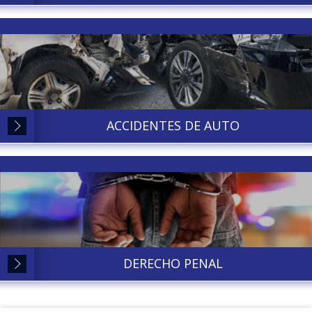
ACCIDENTES DE AUTO
DERECHO PENAL