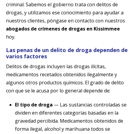
criminal. Sabemos el gobierno trata con delitos de
drogas, y utilizamos ese conocimiento para ayudar a
nuestros clientes, póngase en contacto con nuestros
abogados de crímenes de drogas en Kissimmee
hoy.
Las penas de un delito de droga dependen de
varios factores
Delitos de drogas incluyen las drogas ilícitas,
medicamentos recetados obtenidos ilegalmente y
algunos otros productos químicos. El grado de delito
con que se le acusa por lo general depende de:
El tipo de droga
— Las sustancias controladas se
dividen en diferentes categorías basadas en la
gravedad percibida. Medicamentos obtenidos de
forma ilegal, alcohol y marihuana todos se