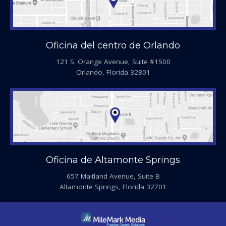
Oficina del centro de Orlando
121 S. Orange Avenue, Suite #1500
Orlando, Florida 32801
Oficina de Altamonte Springs
657 Maitland Avenue, Suite B
Altamonte Springs, Florida 32701