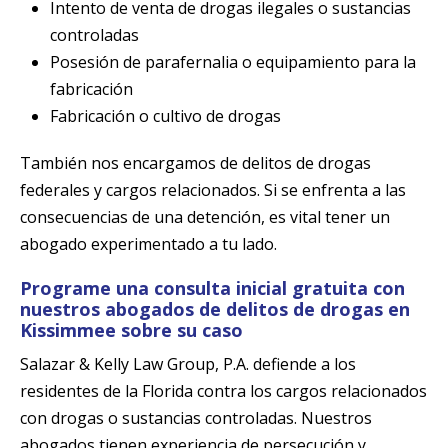
Intento de venta de drogas ilegales o sustancias
controladas
Posesión de parafernalia o equipamiento para la
fabricación
Fabricación o cultivo de drogas
También nos encargamos de delitos de drogas
federales y cargos relacionados. Si se enfrenta a las
consecuencias de una detención, es vital tener un
abogado experimentado a tu lado.
Programe una consulta inicial gratuita con
nuestros abogados de delitos de drogas en
Kissimmee sobre su caso
Salazar & Kelly Law Group, P.A. defiende a los
residentes de la Florida contra los cargos relacionados
con drogas o sustancias controladas. Nuestros
abogados tienen experiencia de persecución y