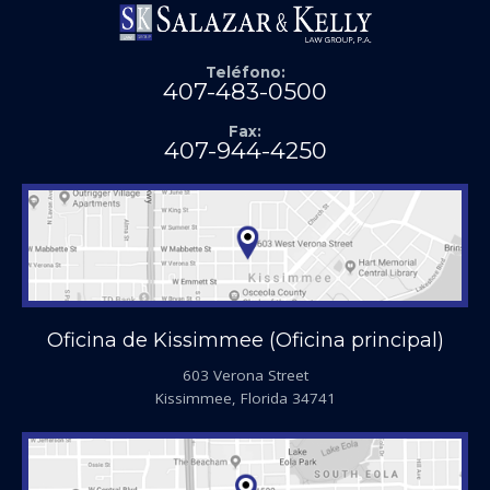
Teléfono:
407-483-0500
Fax:
407-944-4250
Oficina de Kissimmee (Oficina principal)
603 Verona Street
Kissimmee, Florida 34741