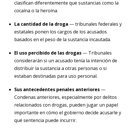
clasifican diferentemente que sustancias como la
cocaína o la heroína.
La cantidad de la droga
— tribunales federales y
estatales ponen los cargos de los acusados
basados en el peso de la sustancia incautada.
El uso percibido de las drogas
— Tribunales
considerarán si un acusado tenía la intención de
distribuir la sustancia a otras personas o si
estaban destinadas para uso personal.
Sus antecedentes penales anteriores
—
Condenas anteriores, especialmente por delitos
relacionados con drogas, pueden jugar un papel
importante en cómo el gobierno decide acusarle y
qué sentencia puede incurrir.