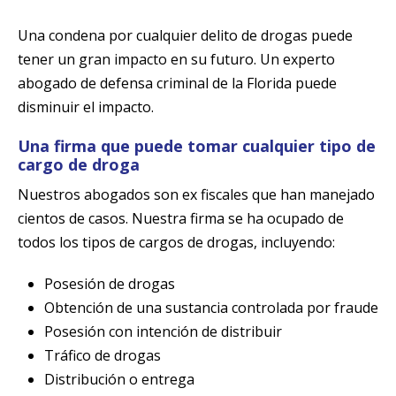
Una condena por cualquier delito de drogas puede
tener un gran impacto en su futuro. Un experto
abogado de defensa criminal de la Florida puede
disminuir el impacto.
Una firma que puede tomar cualquier tipo de
cargo de droga
Nuestros abogados son ex fiscales que han manejado
cientos de casos. Nuestra firma se ha ocupado de
todos los tipos de cargos de drogas, incluyendo:
Posesión de drogas
Obtención de una sustancia controlada por fraude
Posesión con intención de distribuir
Tráfico de drogas
Distribución o entrega