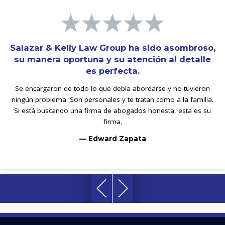
Salazar & Kelly Law Group ha sido asombroso,
su manera oportuna y su atención al detalle
es perfecta.
Se encargaron de todo lo que debía abordarse y no tuvieron
ningún problema. Son personales y te tratan como a la familia.
Si está buscando una firma de abogados honesta, esta es su
firma.
— Edward Zapata