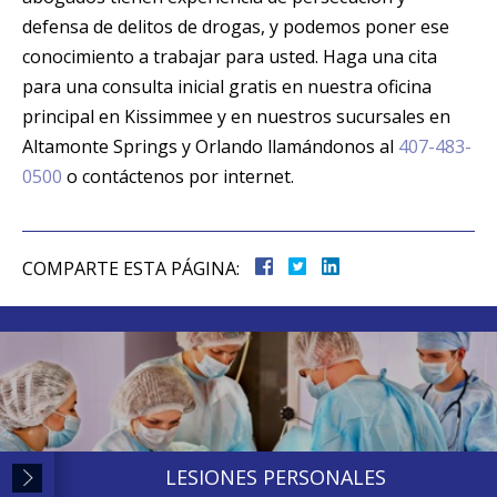
defensa de delitos de drogas, y podemos poner ese
conocimiento a trabajar para usted. Haga una cita
para una consulta inicial gratis en nuestra oficina
principal en Kissimmee y en nuestros sucursales en
Altamonte Springs y Orlando llamándonos al
407-483-
0500
o contáctenos por internet.
COMPARTE ESTA PÁGINA:
LESIONES PERSONALES