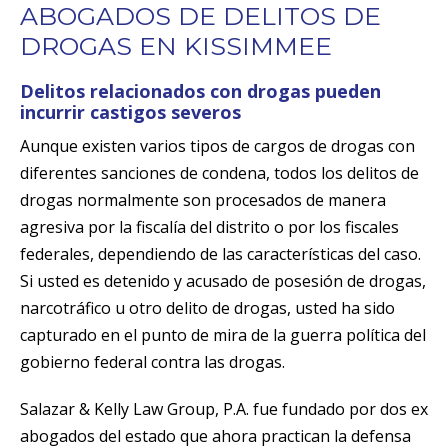
ABOGADOS DE DELITOS DE
DROGAS EN KISSIMMEE
Delitos relacionados con drogas pueden
incurrir castigos severos
Aunque existen varios tipos de cargos de drogas con
diferentes sanciones de condena, todos los delitos de
drogas normalmente son procesados de manera
agresiva por la fiscalía del distrito o por los fiscales
federales, dependiendo de las características del caso.
Si usted es detenido y acusado de posesión de drogas,
narcotráfico u otro delito de drogas, usted ha sido
capturado en el punto de mira de la guerra política del
gobierno federal contra las drogas.
Salazar & Kelly Law Group, P.A. fue fundado por dos ex
abogados del estado que ahora practican la defensa