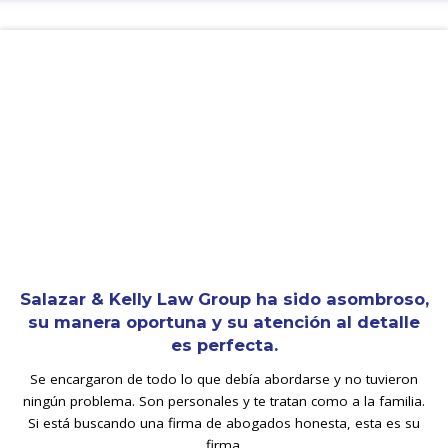
Salazar & Kelly Law Group ha sido asombroso,
su manera oportuna y su atención al detalle
es perfecta.
Se encargaron de todo lo que debía abordarse y no tuvieron
ningún problema. Son personales y te tratan como a la familia.
Si está buscando una firma de abogados honesta, esta es su
firma.