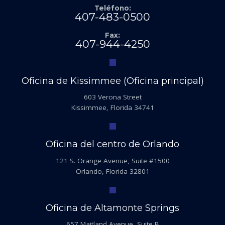
Teléfono:
407-483-0500
Fax:
407-944-4250
Oficina de Kissimmee (Oficina principal)
603 Verona Street
Kissimmee, Florida 34741
Oficina del centro de Orlando
121 S. Orange Avenue, Suite #1500
Orlando, Florida 32801
Oficina de Altamonte Springs
657 Maitland Avenue, Suite B