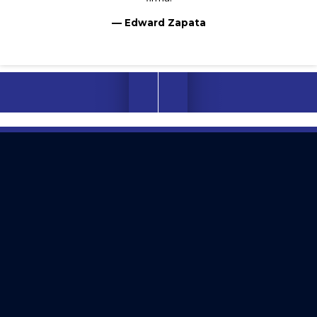
— Edward Zapata