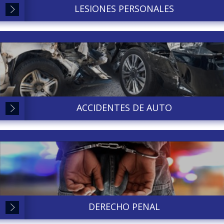
LESIONES PERSONALES
ACCIDENTES DE AUTO
DERECHO PENAL