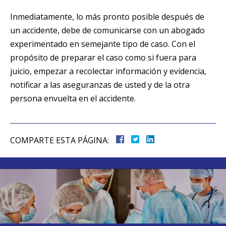
Inmediatamente, lo más pronto posible después de
un accidente, debe de comunicarse con un abogado
experimentado en semejante tipo de caso. Con el
propósito de preparar el caso como si fuera para
juicio, empezar a recolectar información y evidencia,
notificar a las aseguranzas de usted y de la otra
persona envuelta en el accidente.
COMPARTE ESTA PÁGINA: