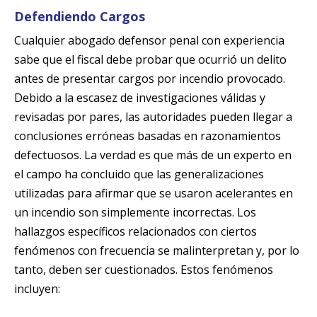
Defendiendo Cargos
Cualquier abogado defensor penal con experiencia
sabe que el fiscal debe probar que ocurrió un delito
antes de presentar cargos por incendio provocado.
Debido a la escasez de investigaciones válidas y
revisadas por pares, las autoridades pueden llegar a
conclusiones erróneas basadas en razonamientos
defectuosos. La verdad es que más de un experto en
el campo ha concluido que las generalizaciones
utilizadas para afirmar que se usaron acelerantes en
un incendio son simplemente incorrectas. Los
hallazgos específicos relacionados con ciertos
fenómenos con frecuencia se malinterpretan y, por lo
tanto, deben ser cuestionados. Estos fenómenos
incluyen: