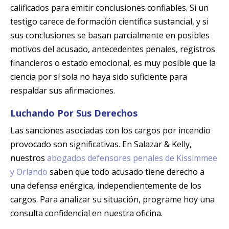
calificados para emitir conclusiones confiables. Si un
testigo carece de formación científica sustancial, y si
sus conclusiones se basan parcialmente en posibles
motivos del acusado, antecedentes penales, registros
financieros o estado emocional, es muy posible que la
ciencia por sí sola no haya sido suficiente para
respaldar sus afirmaciones.
Luchando Por Sus Derechos
Las sanciones asociadas con los cargos por incendio
provocado son significativas. En Salazar & Kelly,
nuestros
abogados defensores penales de Kissimmee
y Orlando
saben que todo acusado tiene derecho a
una defensa enérgica, independientemente de los
cargos. Para analizar su situación, programe hoy una
consulta confidencial en nuestra oficina.