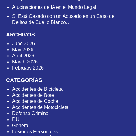
Alucinaciones de IA en el Mundo Legal
Si Está Casado con un Acusado en un Caso de
Delitos de Cuello Blanco…
ARCHIVOS
June 2026
May 2026
April 2026
March 2026
February 2026
CATEGORÍAS
Accidentes de Bicicleta
Accidentes de Bote
Accidentes de Coche
Accidentes de Motocicleta
Defensa Criminal
DUI
General
Lesiones Personales