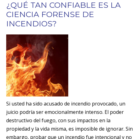
¿QUÉ TAN CONFIABLE ES LA
CIENCIA FORENSE DE
INCENDIOS?
Si usted ha sido acusado de incendio provocado, un
juicio podría ser emocionalmente intenso. El poder
destructivo del fuego, con sus impactos en la
propiedad y la vida misma, es imposible de ignorar. Sin
embargo, probar que un incendio fue intencional y no