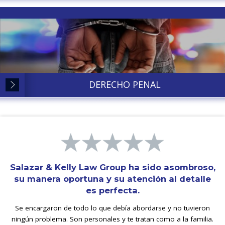
DERECHO PENAL
Salazar & Kelly Law Group ha sido asombroso,
su manera oportuna y su atención al detalle
es perfecta.
Se encargaron de todo lo que debía abordarse y no tuvieron
ningún problema. Son personales y te tratan como a la familia.