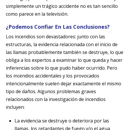
simplemente un trágico accidente no es tan sencillo
como parece en la televisión.
¿Podemos Confiar En Las Conclusiones?
Los incendios son devastadores: junto con las
estructuras, la evidencia relacionada con el inicio de
las llamas probablemente también se destruye, lo que
obliga a los expertos a examinar lo que queda y hacer
inferencias sobre lo que pudo haber ocurrido. Pero
los incendios accidentales y los provocados
intencionalmente suelen dejar exactamente el mismo
tipo de daños. Algunos problemas graves
relacionados con la investigación de incendios
incluyen:
La evidencia se destruye o deteriora por las
llamas, los retardantes de fuego y/o el agua