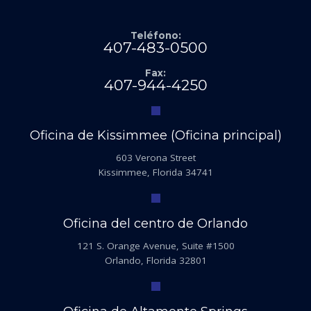
Teléfono:
407-483-0500
Fax:
407-944-4250
Oficina de Kissimmee (Oficina principal)
603 Verona Street
Kissimmee, Florida 34741
Oficina del centro de Orlando
121 S. Orange Avenue, Suite #1500
Orlando, Florida 32801