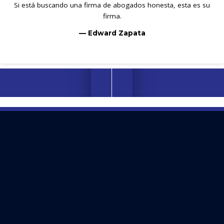
Si está buscando una firma de abogados honesta, esta es su
firma.
— Edward Zapata