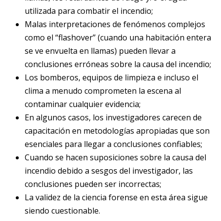
utilizada para combatir el incendio;
Malas interpretaciones de fenómenos complejos
como el “flashover” (cuando una habitación entera
se ve envuelta en llamas) pueden llevar a
conclusiones erróneas sobre la causa del incendio;
Los bomberos, equipos de limpieza e incluso el
clima a menudo comprometen la escena al
contaminar cualquier evidencia;
En algunos casos, los investigadores carecen de
capacitación en metodologías apropiadas que son
esenciales para llegar a conclusiones confiables;
Cuando se hacen suposiciones sobre la causa del
incendio debido a sesgos del investigador, las
conclusiones pueden ser incorrectas;
La validez de la ciencia forense en esta área sigue
siendo cuestionable.