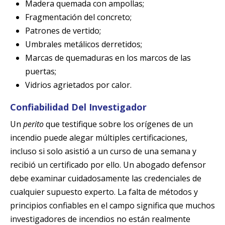
Madera quemada con ampollas;
Fragmentación del concreto;
Patrones de vertido;
Umbrales metálicos derretidos;
Marcas de quemaduras en los marcos de las
puertas;
Vidrios agrietados por calor.
Confiabilidad Del Investigador
Un
perito
que testifique sobre los orígenes de un
incendio puede alegar múltiples certificaciones,
incluso si solo asistió a un curso de una semana y
recibió un certificado por ello. Un abogado defensor
debe examinar cuidadosamente las credenciales de
cualquier supuesto experto. La falta de métodos y
principios confiables en el campo significa que muchos
investigadores de incendios no están realmente