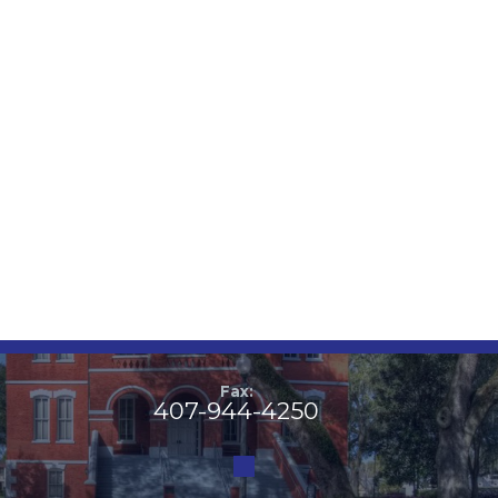
Fax:
407-944-4250