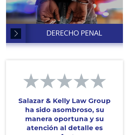
DERECHO PENAL
Salazar & Kelly Law Group
ha sido asombroso, su
manera oportuna y su
atención al detalle es