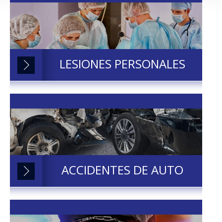
LESIONES PERSONALES
ACCIDENTES DE AUTO