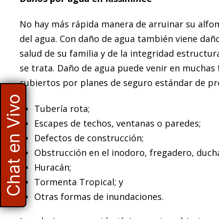
No hay más rápida manera de arruinar su alfo
del agua. Con daño de agua también viene daño
salud de su familia y de la integridad estructur
se trata. Daño de agua puede venir en muchas 
cubiertos por planes de seguro estándar de pro
Chat en Vivo
Tubería rota;
Escapes de techos, ventanas o paredes;
Defectos de construcción;
Obstrucción en el inodoro, fregadero, duch
Huracán;
Tormenta Tropical; y
Otras formas de inundaciones.