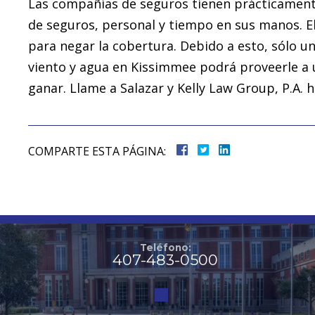
Las compañías de seguros tienen prácticament
de seguros, personal y tiempo en sus manos. E
para negar la cobertura. Debido a esto, sólo 
viento y agua en Kissimmee podrá proveerle a u
ganar. Llame a Salazar y Kelly Law Group, P.A. h
COMPARTE ESTA PÁGINA:
Teléfono:
407-483-0500