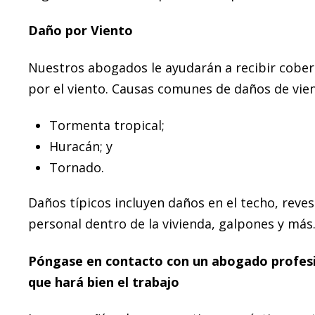
Daño por Viento
Nuestros abogados le ayudarán a recibir cobe
por el viento. Causas comunes de daños de vient
Tormenta tropical;
Huracán; y
Tornado.
Daños típicos incluyen daños en el techo, reve
personal dentro de la vivienda, galpones y más
Póngase en contacto con un abogado profesi
que hará bien el trabajo