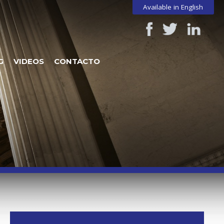
Available in English
G
VIDEOS
CONTACTO