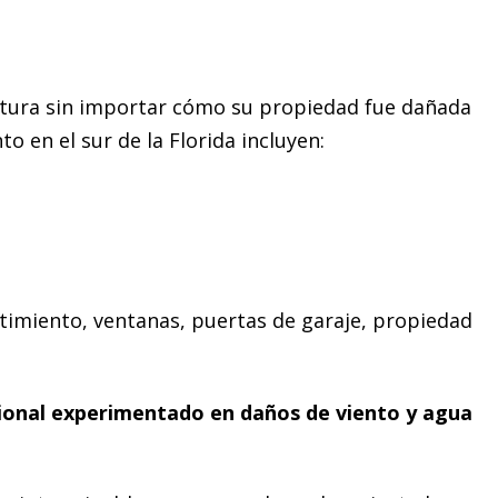
rtura sin importar cómo su propiedad fue dañada
o en el sur de la Florida incluyen:
stimiento, ventanas, puertas de garaje, propiedad
.
onal experimentado en daños de viento y agua