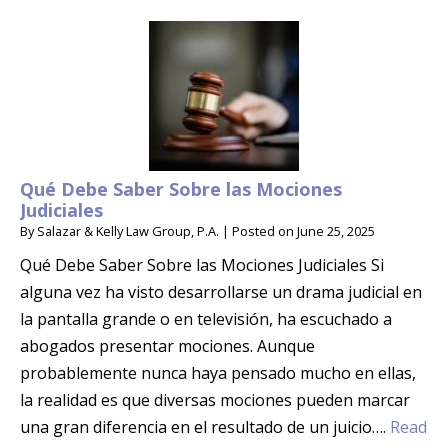
Qué Debe Saber Sobre las Mociones
Judiciales
By
Salazar & Kelly Law Group, P.A.
|
Posted on
June 25, 2025
Qué Debe Saber Sobre las Mociones Judiciales Si
alguna vez ha visto desarrollarse un drama judicial en
la pantalla grande o en televisión, ha escuchado a
abogados presentar mociones. Aunque
probablemente nunca haya pensado mucho en ellas,
la realidad es que diversas mociones pueden marcar
una gran diferencia en el resultado de un juicio….
Read