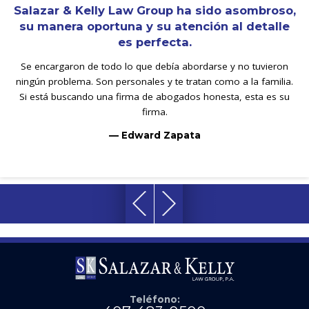
Salazar & Kelly Law Group ha sido asombroso,
su manera oportuna y su atención al detalle
es perfecta.
Se encargaron de todo lo que debía abordarse y no tuvieron
ningún problema. Son personales y te tratan como a la familia.
Si está buscando una firma de abogados honesta, esta es su
firma.
— Edward Zapata
Teléfono: