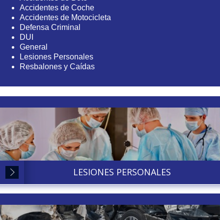
Accidentes de Coche
Accidentes de Motocicleta
Defensa Criminal
DUI
General
Lesiones Personales
Resbalones y Caídas
LESIONES PERSONALES