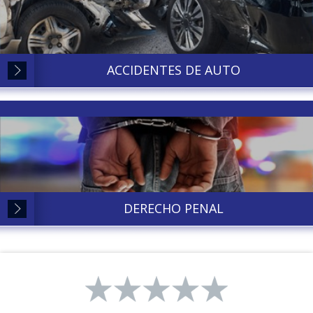
ACCIDENTES DE AUTO
DERECHO PENAL