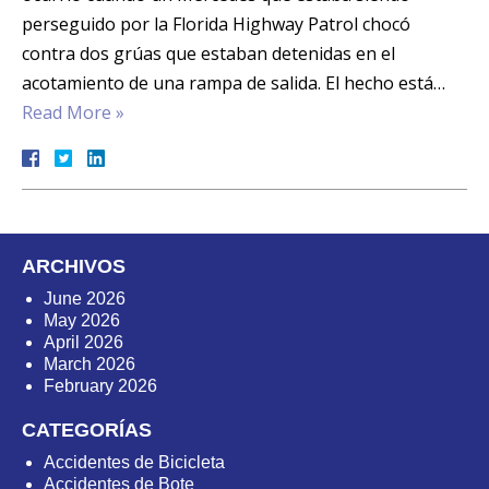
perseguido por la Florida Highway Patrol chocó
contra dos grúas que estaban detenidas en el
acotamiento de una rampa de salida. El hecho está…
Read More »
ARCHIVOS
June 2026
May 2026
April 2026
March 2026
February 2026
CATEGORÍAS
Accidentes de Bicicleta
Accidentes de Bote